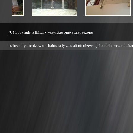
(C) Copyright ZIMET - wszystkie prawa zastrzeżone
balustrady nierdzewne
- balustrady ze stali nierdzewnej, barierki szczecin, ba